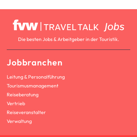
Die besten Jobs & Arbeitgeber in der Touristik.
Jobbranchen
Leitung & Personalführung
Tourismusmanagement
Reiseberatung
Vertrieb
Reiseveranstalter
Verwaltung