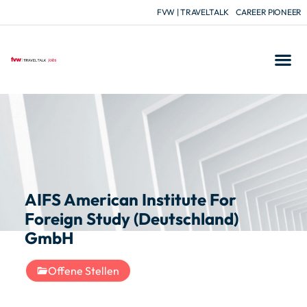
FVW | TRAVELTALK
CAREER PIONEER
AIFS American Institute For
Foreign Study (Deutschland)
GmbH
Offene Stellen