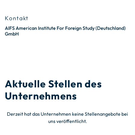
Kontakt
AIFS American Institute For Foreign Study (Deutschland)
GmbH
Aktuelle Stellen des
Unternehmens
Derzeit hat das Unternehmen keine Stellenangebote bei
uns veröffentlicht.