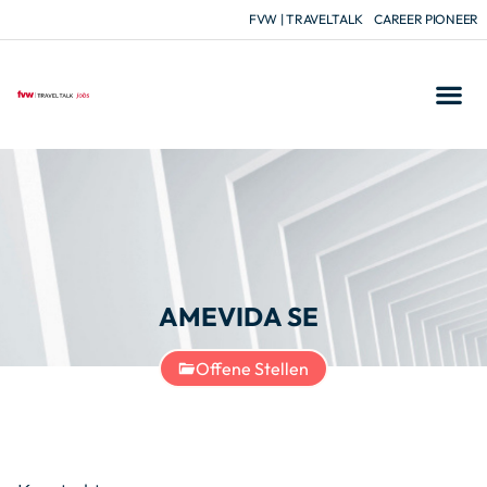
FVW | TRAVELTALK
CAREER PIONEER
AMEVIDA SE
Offene Stellen