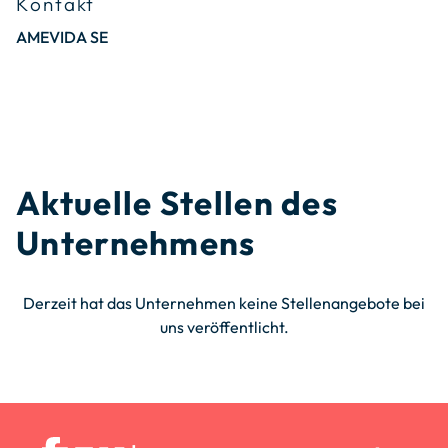
Kontakt
AMEVIDA SE
Aktuelle Stellen des
Unternehmens
Derzeit hat das Unternehmen keine Stellenangebote bei
uns veröffentlicht.