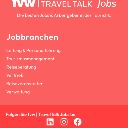
Die besten Jobs & Arbeitgeber in der Touristik.
Jobbranchen
Leitung & Personalführung
Tourismusmanagement
Reiseberatung
Vertrieb
Reiseveranstalter
Verwaltung
Folgen Sie fvw | TravelTalk Jobs bei