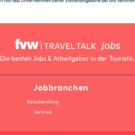
it hat das Unternehmen keine Stellenangebote bei uns veröffent
Die besten Jobs & Arbeitgeber in der Touristik
Jobbranchen
Reiseberatung
Vertrieb