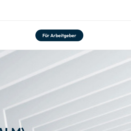
Für Arbeitgeber