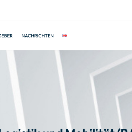
GEBER
NACHRICHTEN