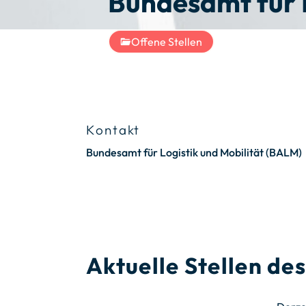
Bundesamt für L
Offene Stellen
Kontakt
Bundesamt für Logistik und Mobilität (BALM)
Aktuelle Stellen d