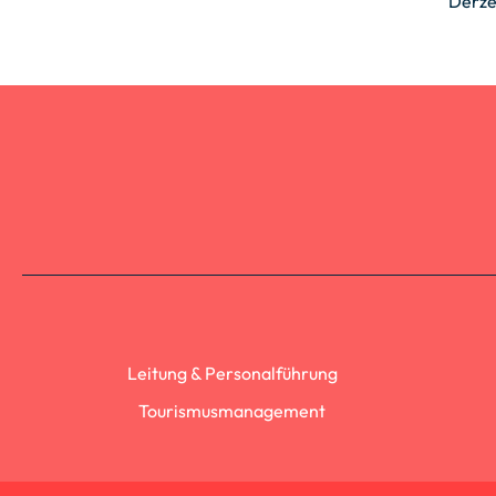
Derze
Leitung & Personalführung
Tourismusmanagement