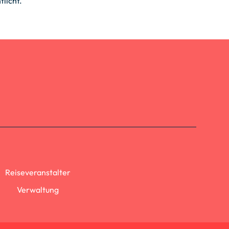
licht.
.
Reiseveranstalter
Verwaltung