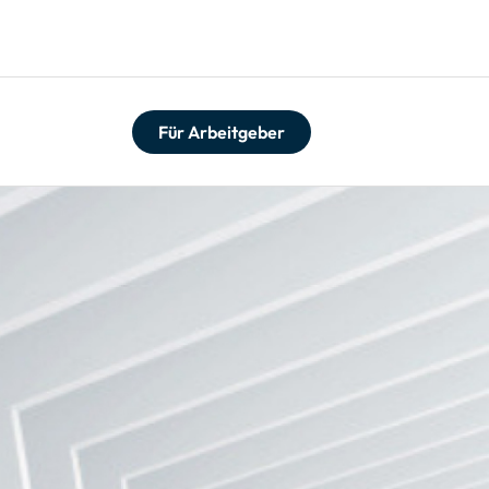
Für Arbeitgeber