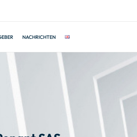
GEBER
NACHRICHTEN