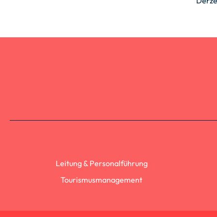
Derze
Leitung & Personalführung
Tourismusmanagement