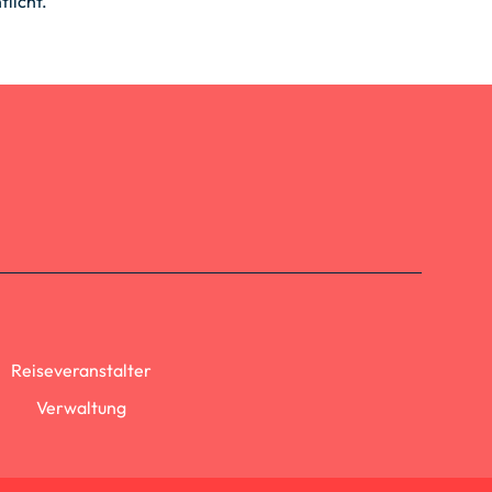
licht.
.
Reiseveranstalter
Verwaltung