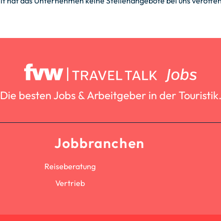
it hat das Unternehmen keine Stellenangebote bei uns veröffent
Die besten Jobs & Arbeitgeber in der Touristik
Jobbranchen
Reiseberatung
Vertrieb