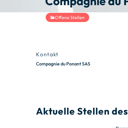
Compagnie du 
Offene Stellen
Kontakt
Compagnie du Ponant SAS
Aktuelle Stellen d