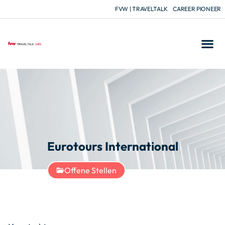
FVW | TRAVELTALK
CAREER PIONEER
Eurotours International
Offene Stellen