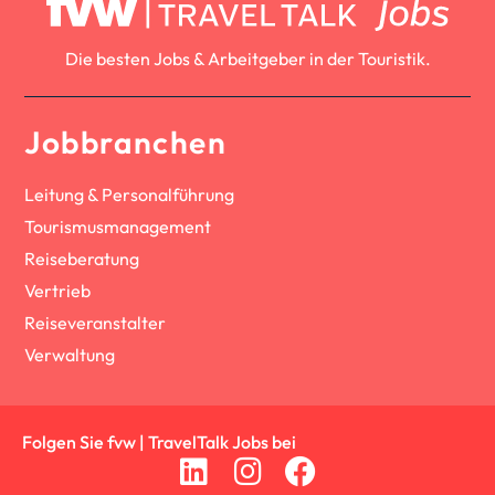
Die besten Jobs & Arbeitgeber in der Touristik.
Jobbranchen
Leitung & Personalführung
Tourismusmanagement
Reiseberatung
Vertrieb
Reiseveranstalter
Verwaltung
Folgen Sie fvw | TravelTalk Jobs bei