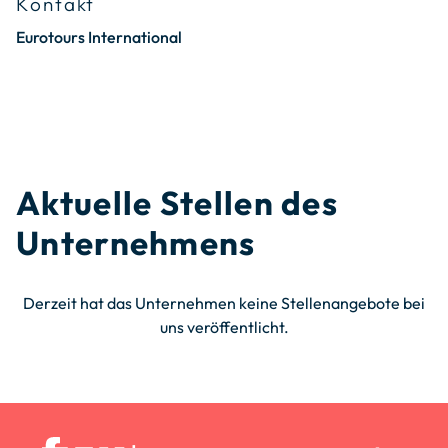
Kontakt
Eurotours International
Aktuelle Stellen des
Unternehmens
Derzeit hat das Unternehmen keine Stellenangebote bei
uns veröffentlicht.