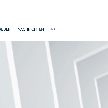
GEBER
NACHRICHTEN