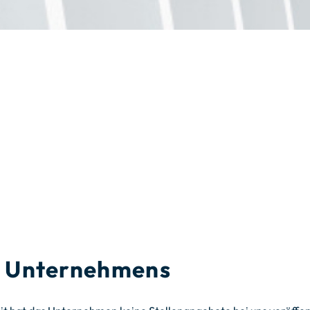
es Unternehmens