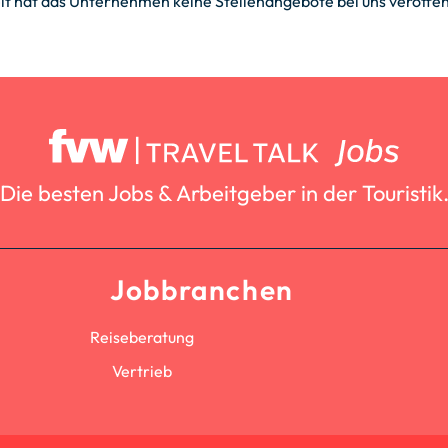
it hat das Unternehmen keine Stellenangebote bei uns veröffent
Die besten Jobs & Arbeitgeber in der Touristik
Jobbranchen
Reiseberatung
Vertrieb