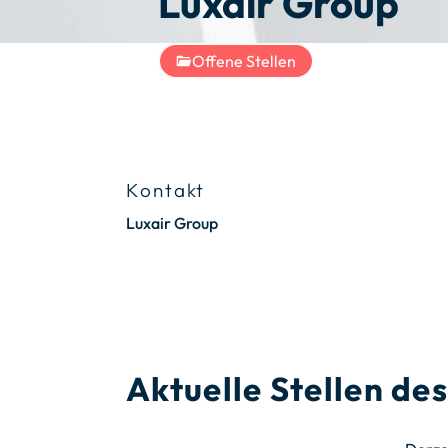
Luxair Group
Offene Stellen
Kontakt
Luxair Group
Aktuelle Stellen d