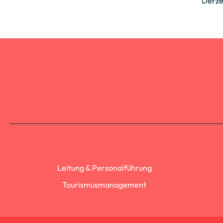
Derze
Leitung & Personalführung
Tourismusmanagement