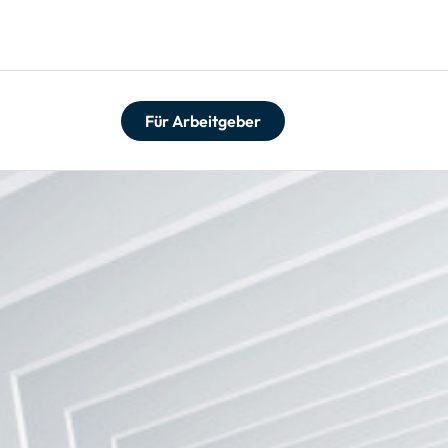
Für Arbeitgeber