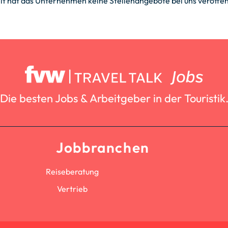
it hat das Unternehmen keine Stellenangebote bei uns veröffent
Die besten Jobs & Arbeitgeber in der Touristik
Jobbranchen
Reiseberatung
Vertrieb