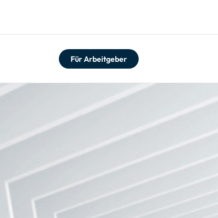
Für Arbeitgeber