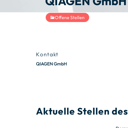
QIAGEN GmbH
Offene Stellen
Kontakt
QIAGEN GmbH
Aktuelle Stellen d