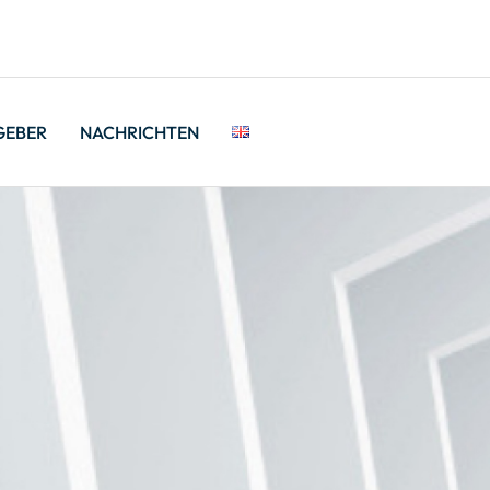
GEBER
NACHRICHTEN