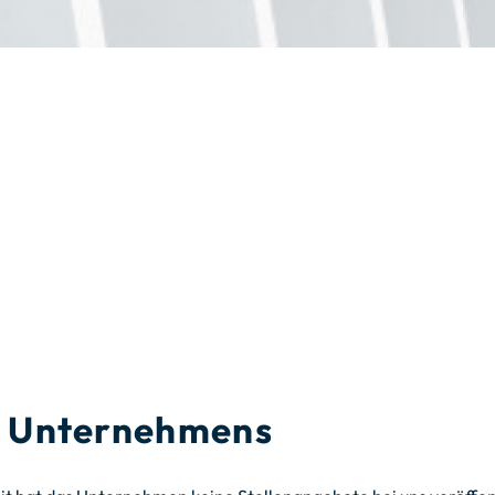
es Unternehmens