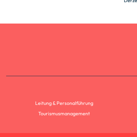
Derze
Leitung & Personalführung
Tourismusmanagement