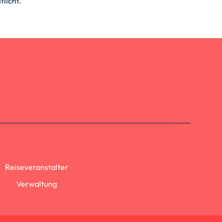
licht.
.
Reiseveranstalter
Verwaltung