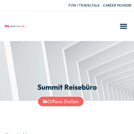
FVW | TRAVELTALK
CAREER PIONEER
Summit Reisebüro
Offene Stellen