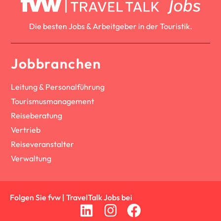
Die besten Jobs & Arbeitgeber in der Touristik.
Jobbranchen
Leitung & Personalführung
Tourismusmanagement
Reiseberatung
Vertrieb
Reiseveranstalter
Verwaltung
Folgen Sie fvw | TravelTalk Jobs bei