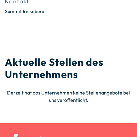
Kontakt
Summit Reisebüro
Aktuelle Stellen des
Unternehmens
Derzeit hat das Unternehmen keine Stellenangebote bei
uns veröffentlicht.