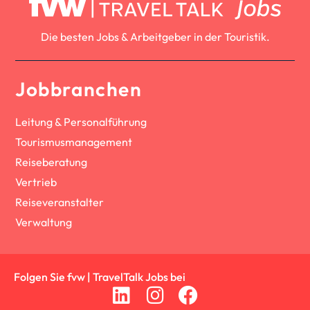
Die besten Jobs & Arbeitgeber in der Touristik.
Jobbranchen
Leitung & Personalführung
Tourismusmanagement
Reiseberatung
Vertrieb
Reiseveranstalter
Verwaltung
Folgen Sie fvw | TravelTalk Jobs bei