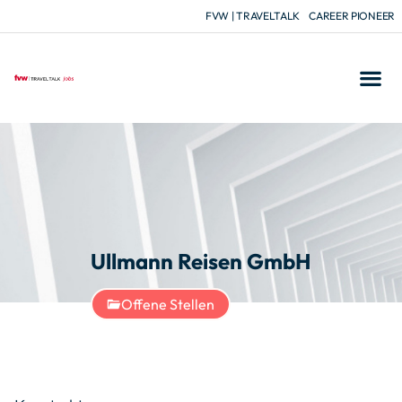
FVW | TRAVELTALK
CAREER PIONEER
Ullmann Reisen GmbH
Offene Stellen