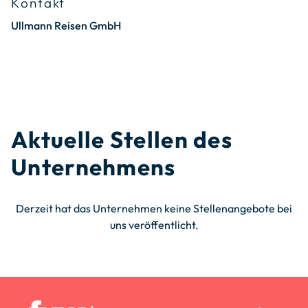
Kontakt
Ullmann Reisen GmbH
Aktuelle Stellen des
Unternehmens
Derzeit hat das Unternehmen keine Stellenangebote bei
uns veröffentlicht.