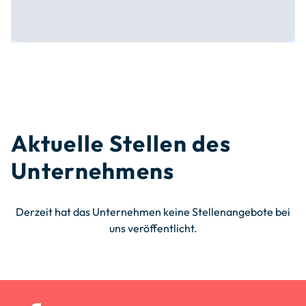
Aktuelle Stellen des
Unternehmens
Derzeit hat das Unternehmen keine Stellenangebote bei
uns veröffentlicht.