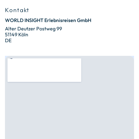
Kontakt
WORLD INSIGHT Erlebnisreisen GmbH
Alter Deutzer Postweg 99
51149 Köln
DE