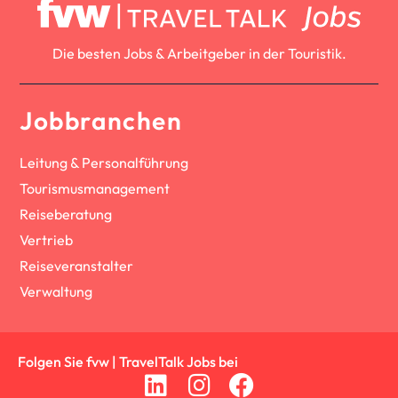
Die besten Jobs & Arbeitgeber in der Touristik.
Jobbranchen
Leitung & Personalführung
Tourismusmanagement
Reiseberatung
Vertrieb
Reiseveranstalter
Verwaltung
Folgen Sie fvw | TravelTalk Jobs bei