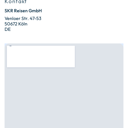
Kontakt
SKR Reisen GmbH
Venloer Str. 47-53
50672 Köln
DE