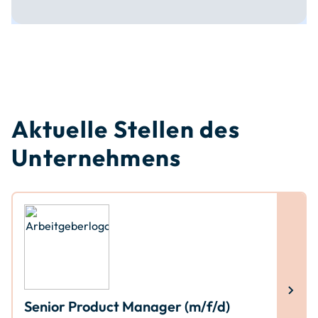
Aktuelle Stellen des
Unternehmens
Senior Product Manager (m/f/d)