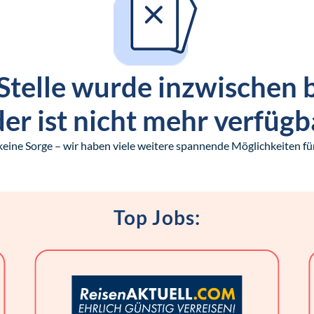
Stelle wurde inzwischen 
er ist nicht mehr verfügb
keine Sorge – wir haben viele weitere spannende Möglichkeiten für
Top Jobs: