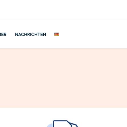
BER
NACHRICHTEN