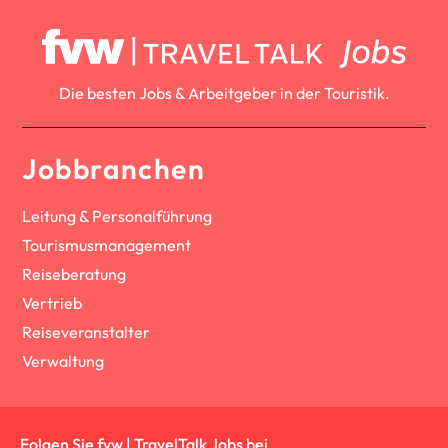
Die besten Jobs & Arbeitgeber in der Touristik.
Jobbranchen
Leitung & Personalführung
Tourismusmanagement
Reiseberatung
Vertrieb
Reiseveranstalter
Verwaltung
Folgen Sie fvw | TravelTalk Jobs bei