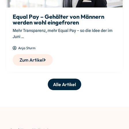
Equal Pay – Gehälter von Männern
werden wohl eingefroren
Mehr Transparenz, mehr Equal Pay – so die Idee der im
Juni ...
Anja Sturm
Zum Artikel
Alle Artikel