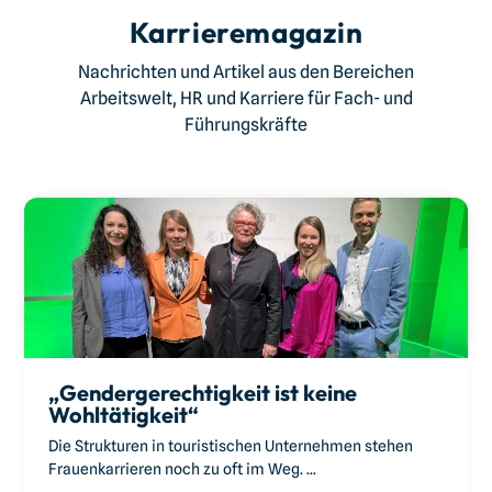
Karrieremagazin
Nachrichten und Artikel aus den Bereichen
Arbeitswelt, HR und Karriere für Fach- und
Führungskräfte
„Gendergerechtigkeit ist keine
Wohltätigkeit“
Die Strukturen in touristischen Unternehmen stehen
Frauenkarrieren noch zu oft im Weg. ...