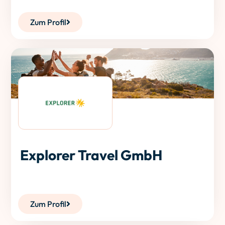
Zum Profil
Explorer Travel GmbH
Zum Profil