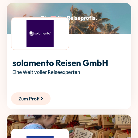
solamento Reisen GmbH
Eine Welt voller Reiseexperten
Zum Profil