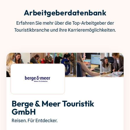
Arbeitgeberdatenbank
Erfahren Sie mehr über die Top-Arbeitgeber der
Touristikbranche und ihre Karrieremöglichkeiten.
Berge & Meer Touristik
GmbH
Reisen. Für Entdecker.