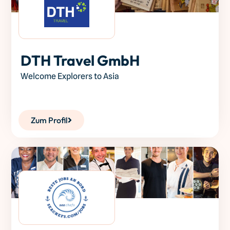
DTH Travel GmbH
Welcome Explorers to Asia
Zum Profil