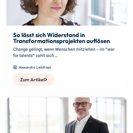
So lässt sich Widerstand in
Transformationsprojekten auflösen
Change gelingt, wenn Menschen mitziehen – im "war
for talents" zahlt sich ...
Alexandra Leibfried
Zum Artikel