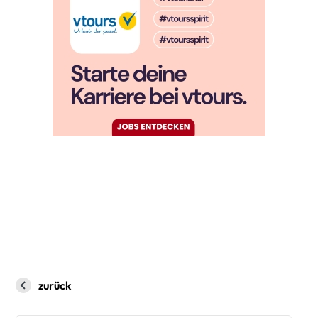
zurück