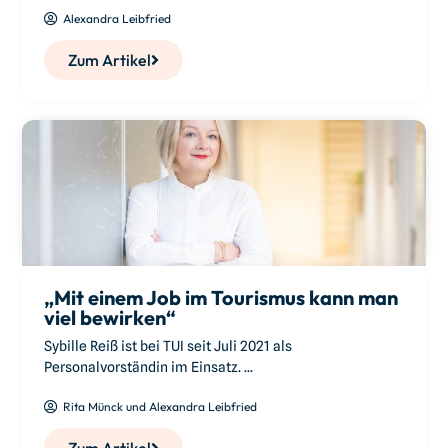
Alexandra Leibfried
Zum Artikel
„Mit einem Job im Tourismus kann man
viel bewirken“
Sybille Reiß ist bei TUI seit Juli 2021 als
Personalvorständin im Einsatz. ...
Rita Münck und Alexandra Leibfried