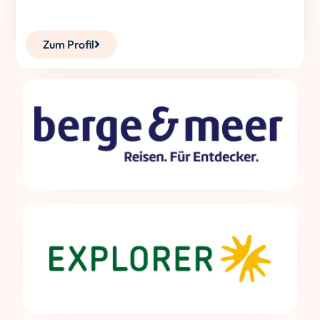
Zum Profil