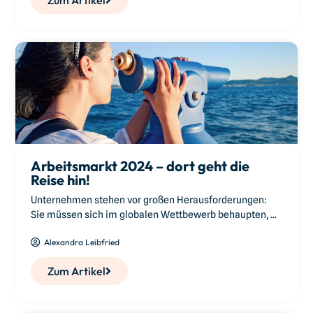
Zum Artikel
Arbeitsmarkt 2024 – dort geht die
Reise hin!
Unternehmen stehen vor großen Herausforderungen:
Sie müssen sich im globalen Wettbewerb behaupten, ...
Alexandra Leibfried
Zum Artikel