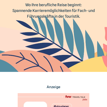
Wo Ihre berufliche Reise beginnt:
Spannende Karrieremöglichkeiten für
Fach- und
Führungskräfte in der Touristik.
Anzeige