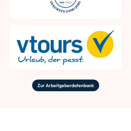
Zur Arbeitgeberdatenbank