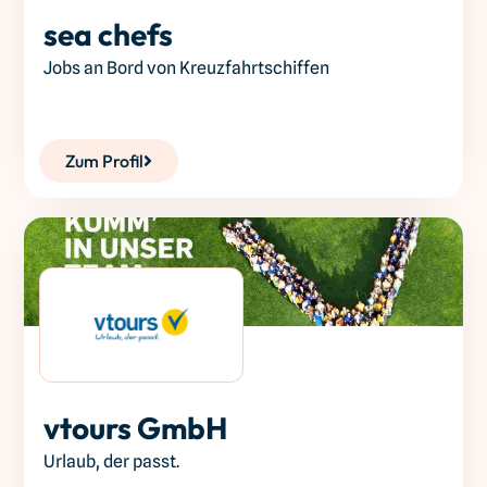
sea chefs
Jobs an Bord von Kreuzfahrtschiffen
Zum Profil
vtours GmbH
Urlaub, der passt.