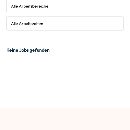
Keine Jobs gefunden