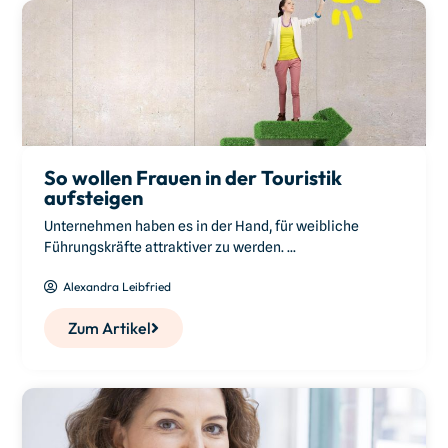
So wollen Frauen in der Touristik
aufsteigen
Unternehmen haben es in der Hand, für weibliche
Führungskräfte attraktiver zu werden. ...
Alexandra Leibfried
Zum Artikel