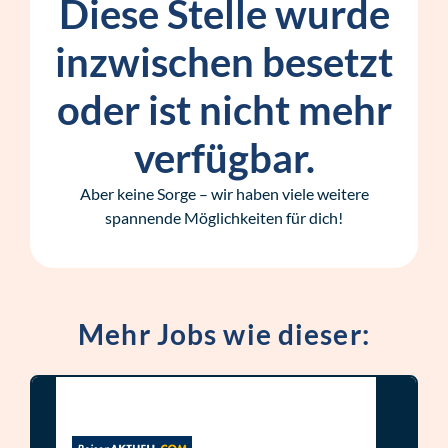
Diese Stelle wurde
inzwischen besetzt
oder ist nicht mehr
verfügbar.
Aber keine Sorge – wir haben viele weitere
spannende Möglichkeiten für dich!
Mehr Jobs wie dieser: