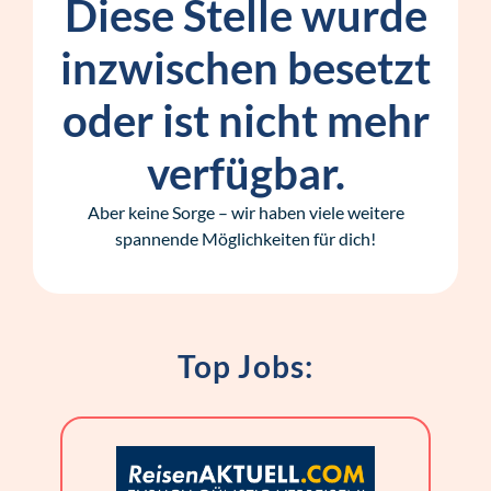
Diese Stelle wurde
inzwischen besetzt
oder ist nicht mehr
verfügbar.
Aber keine Sorge – wir haben viele weitere
spannende Möglichkeiten für dich!
Top Jobs: