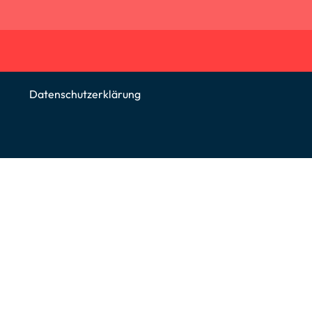
Datenschutzerklärung