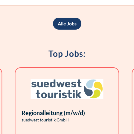
Alle Jobs
Top Jobs:
Regionalleitung (m/w/d)
suedwest touristik GmbH