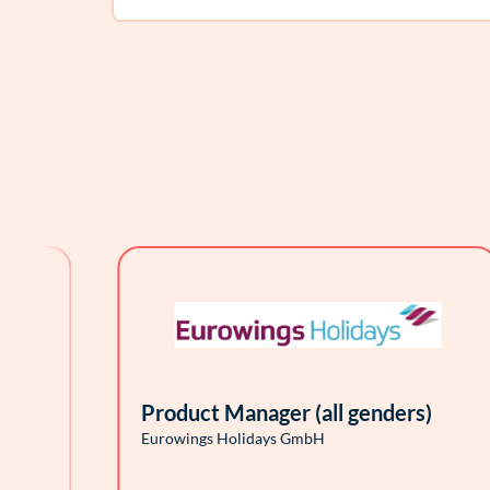
Product Manager (all genders)
Eurowings Holidays GmbH