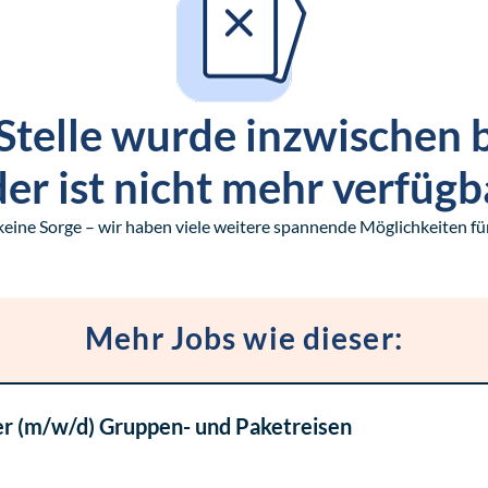
Stelle wurde inzwischen 
er ist nicht mehr verfügb
keine Sorge – wir haben viele weitere spannende Möglichkeiten für
Mehr Jobs wie dieser:
r (m/w/d) Gruppen- und Paketreisen