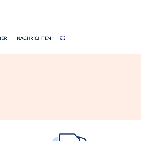
BER
NACHRICHTEN