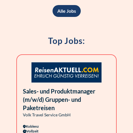
Alle Jobs
Top Jobs:
Sales- und Produktmanager
(m/w/d) Gruppen- und
Paketreisen
Volk Travel Service GmbH
Koblenz
Vollzeit