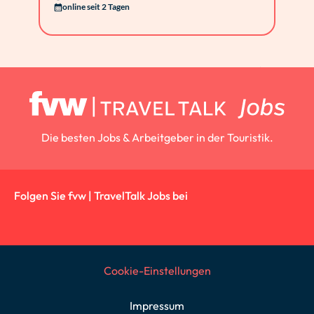
online seit 2 Tagen
Die besten Jobs & Arbeitgeber in der Touristik.
Folgen Sie fvw | TravelTalk Jobs bei
Cookie-Einstellungen
Impressum