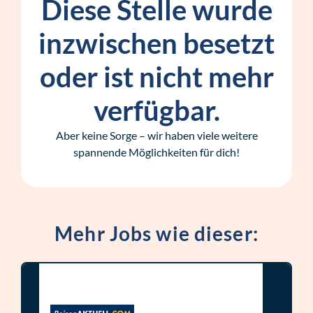
Diese Stelle wurde
inzwischen besetzt
oder ist nicht mehr
verfügbar.
Aber keine Sorge – wir haben viele weitere
spannende Möglichkeiten für dich!
Mehr Jobs wie dieser: