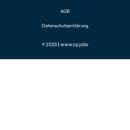
AGB
Datenschutzerklärung
© 2023
|
www.cp.jobs