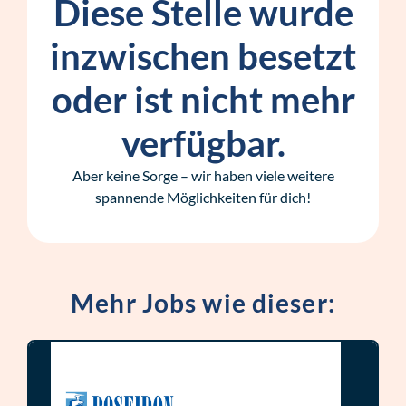
Diese Stelle wurde
inzwischen besetzt
oder ist nicht mehr
verfügbar.
Aber keine Sorge – wir haben viele weitere
spannende Möglichkeiten für dich!
Mehr Jobs wie dieser: