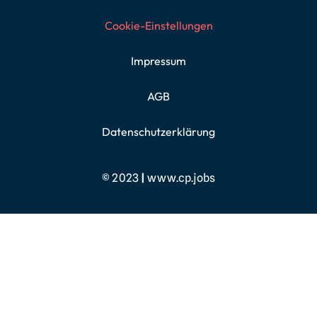
Cookie-Einstellungen
Impressum
AGB
Datenschutzerklärung
© 2023
|
www.cp.jobs