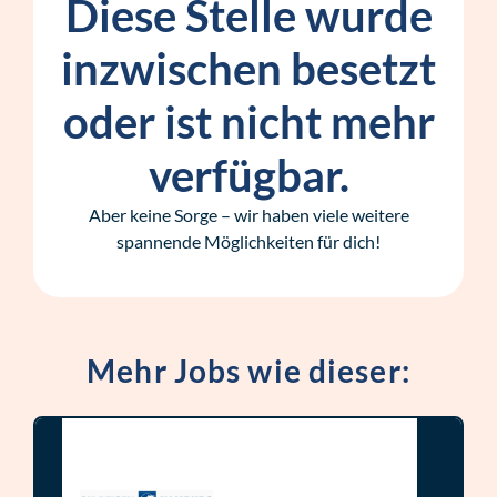
Diese Stelle wurde
inzwischen besetzt
oder ist nicht mehr
verfügbar.
Aber keine Sorge – wir haben viele weitere
spannende Möglichkeiten für dich!
Mehr Jobs wie dieser: