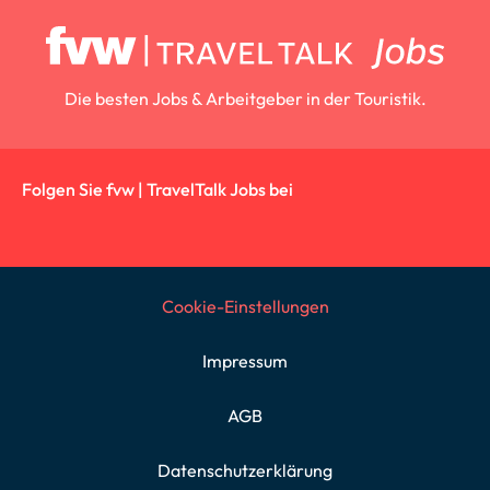
Die besten Jobs & Arbeitgeber in der Touristik.
Folgen Sie fvw | TravelTalk Jobs bei
Cookie-Einstellungen
Impressum
AGB
Datenschutzerklärung