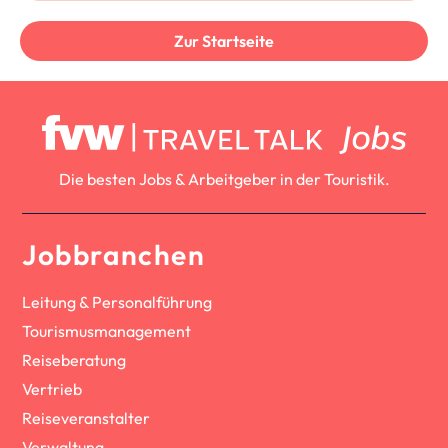
Zur Startseite
Die besten Jobs & Arbeitgeber in der Touristik.
Jobbranchen
Leitung & Personalführung
Tourismusmanagement
Reiseberatung
Vertrieb
Reiseveranstalter
Verwaltung