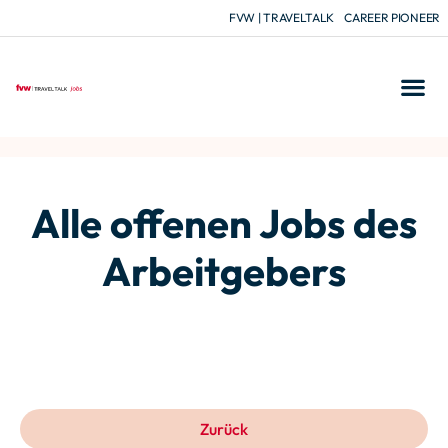
FVW | TRAVELTALK
CAREER PIONEER
Alle offenen Jobs des
Arbeitgebers
Zurück