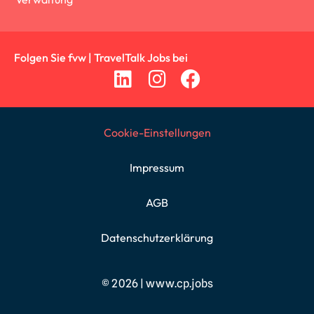
Folgen Sie fvw | TravelTalk Jobs bei
Cookie-Einstellungen
Impressum
AGB
Datenschutzerklärung
© 2026 |
www.cp.jobs