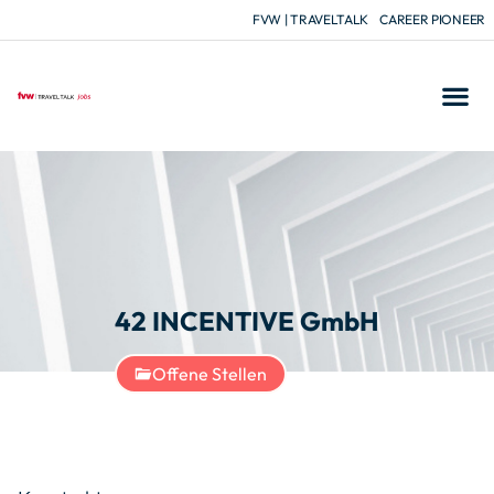
FVW | TRAVELTALK
CAREER PIONEER
42 INCENTIVE GmbH
Offene Stellen