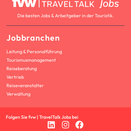
Die besten Jobs & Arbeitgeber in der Touristik.
Jobbranchen
Leitung & Personalführung
Tourismusmanagement
Reiseberatung
Vertrieb
Reiseveranstalter
Verwaltung
Folgen Sie fvw | TravelTalk Jobs bei