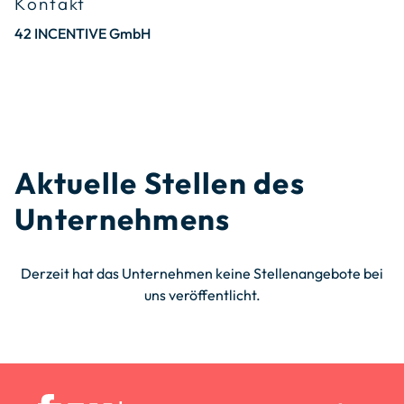
Kontakt
42 INCENTIVE GmbH
Aktuelle Stellen des
Unternehmens
Derzeit hat das Unternehmen keine Stellenangebote bei
uns veröffentlicht.