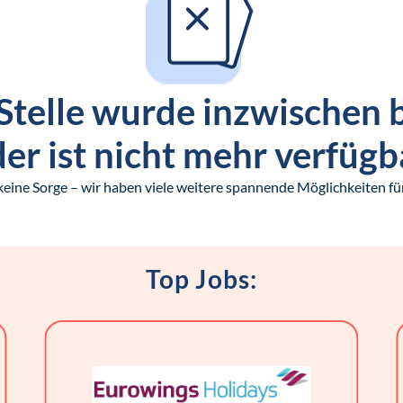
Stelle wurde inzwischen 
er ist nicht mehr verfügb
keine Sorge – wir haben viele weitere spannende Möglichkeiten für
Top Jobs: