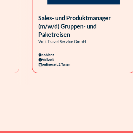
Sales- und Produktmanager
(m/w/d) Gruppen- und
Paketreisen
Volk Travel Service GmbH
Koblenz
Vollzeit
online seit 2 Tagen