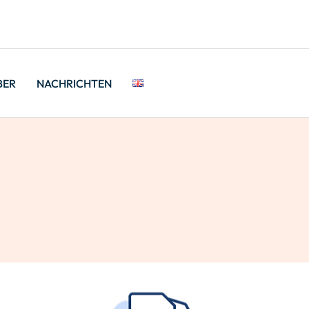
BER
NACHRICHTEN