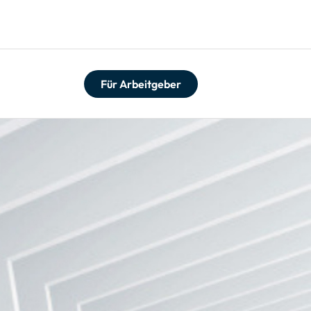
Für Arbeitgeber