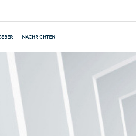
GEBER
NACHRICHTEN