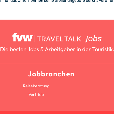
it hat das Unternehmen keine Stellenangebote bei uns veröffent
Die besten Jobs & Arbeitgeber in der Touristik
Jobbranchen
Reiseberatung
Vertrieb