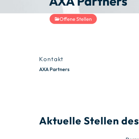
AXA Partners
Offene Stellen
Kontakt
AXA Partners
Aktuelle Stellen d