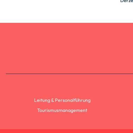
Derze
Leitung & Personalführung
Tourismusmanagement