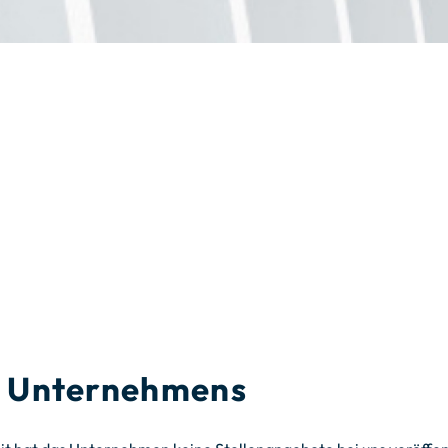
es Unternehmens