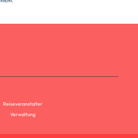
licht.
.
Reiseveranstalter
Verwaltung