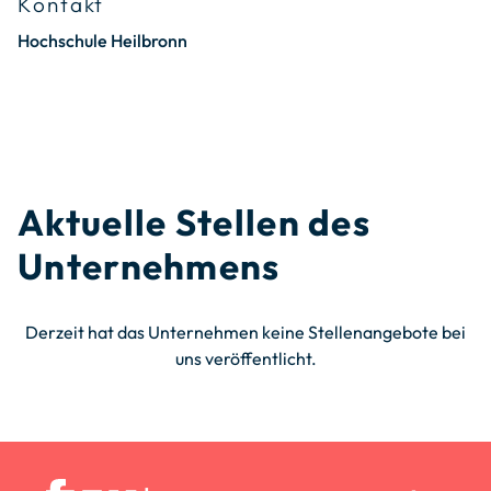
Kontakt
Hochschule Heilbronn
Aktuelle Stellen des
Unternehmens
Derzeit hat das Unternehmen keine Stellenangebote bei
uns veröffentlicht.