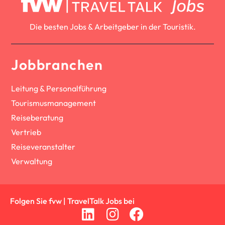
Die besten Jobs & Arbeitgeber in der Touristik.
Jobbranchen
Leitung & Personalführung
Tourismusmanagement
Reiseberatung
Vertrieb
Reiseveranstalter
Verwaltung
Folgen Sie fvw | TravelTalk Jobs bei