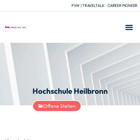
FVW | TRAVELTALK
CAREER PIONEER
Hochschule Heilbronn
Offene Stellen