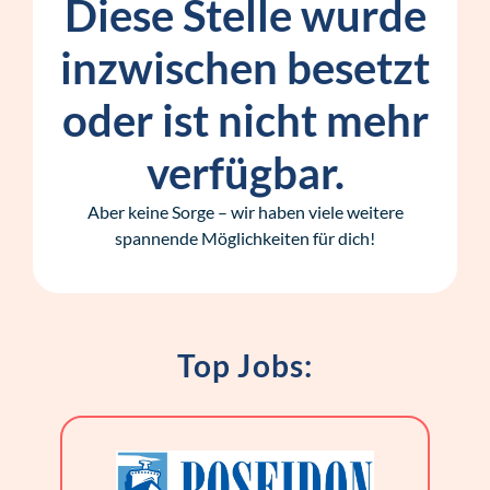
Diese Stelle wurde
inzwischen besetzt
oder ist nicht mehr
verfügbar.
Aber keine Sorge – wir haben viele weitere
spannende Möglichkeiten für dich!
Top Jobs: