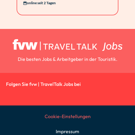
online seit 2 Tagen
Die besten Jobs & Arbeitgeber in der Touristik.
Folgen Sie fvw | TravelTalk Jobs bei
Cookie-Einstellungen
Impressum