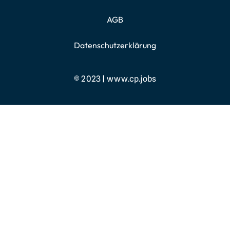
AGB
Datenschutzerklärung
© 2023
|
www.cp.jobs