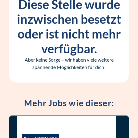
Diese Stelle wurde
inzwischen besetzt
oder ist nicht mehr
verfügbar.
Aber keine Sorge – wir haben viele weitere
spannende Möglichkeiten für dich!
Mehr Jobs wie dieser: