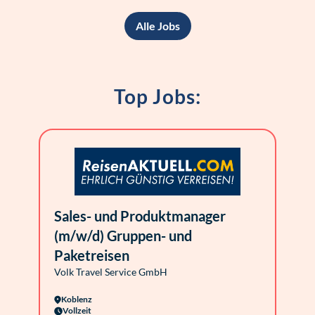
Alle Jobs
Top Jobs:
Sales- und Produktmanager
(m/w/d) Gruppen- und
Paketreisen
Volk Travel Service GmbH
Koblenz
Vollzeit