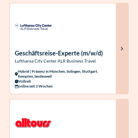
Geschäftsreise-Experte (m/w/d)
Lufthansa City Center ALR Business Travel
Hybrid | Präsenz in München, Solingen, Stuttgart,
Kempten, landesweit
Vollzeit
online seit 2 Wochen