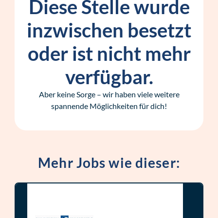
Diese Stelle wurde
inzwischen besetzt
oder ist nicht mehr
verfügbar.
Aber keine Sorge – wir haben viele weitere
spannende Möglichkeiten für dich!
Mehr Jobs wie dieser: