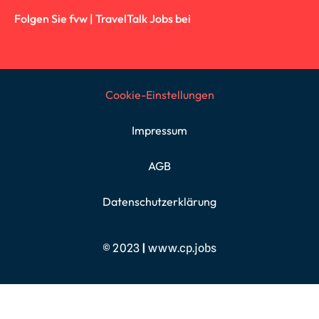
Folgen Sie fvw | TravelTalk Jobs bei
Cookie-Einstellungen
Impressum
AGB
Datenschutzerklärung
© 2023
|
www.cp.jobs