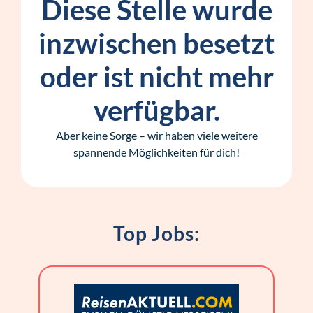
Diese Stelle wurde
inzwischen besetzt
oder ist nicht mehr
verfügbar.
Aber keine Sorge – wir haben viele weitere
spannende Möglichkeiten für dich!
Top Jobs: