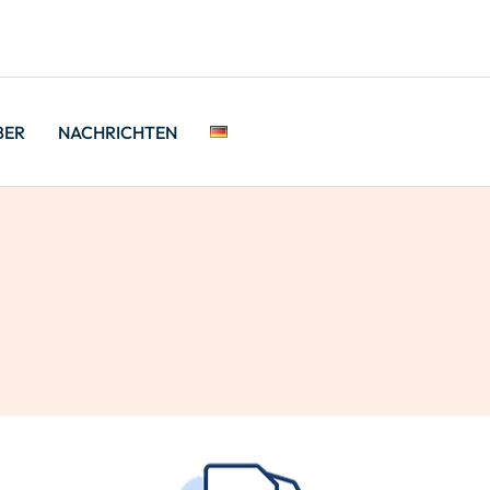
BER
NACHRICHTEN