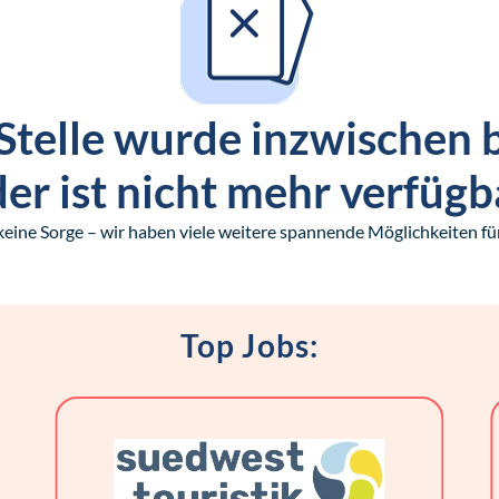
Stelle wurde inzwischen 
er ist nicht mehr verfügb
keine Sorge – wir haben viele weitere spannende Möglichkeiten für
Top Jobs: