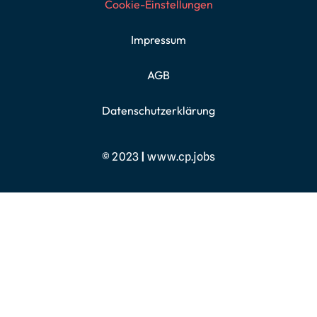
Cookie-Einstellungen
Impressum
AGB
Datenschutzerklärung
© 2023
|
www.cp.jobs