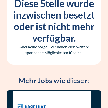
Diese Stelle wurde
inzwischen besetzt
oder ist nicht mehr
verfügbar.
Aber keine Sorge – wir haben viele weitere
spannende Möglichkeiten für dich!
Mehr Jobs wie dieser: