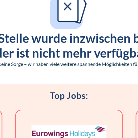
Stelle wurde inzwischen 
er ist nicht mehr verfügb
keine Sorge – wir haben viele weitere spannende Möglichkeiten für
Top Jobs: