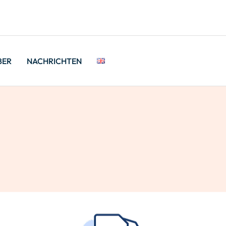
BER
NACHRICHTEN