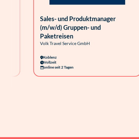
Sales- und Produktmanager
(m/w/d) Gruppen- und
Paketreisen
Volk Travel Service GmbH
Koblenz
Vollzeit
online seit 2 Tagen