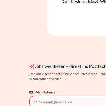
Dann bewirb dich jetzt! Wir
Jobs wie dieser – direkt ins Postfac
Der Job-Agent findet passende Stellen für dich – au
veröffentlicht werden.
E-Mail-Adresse