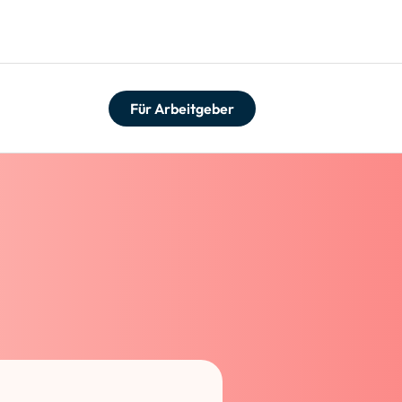
Für Arbeitgeber