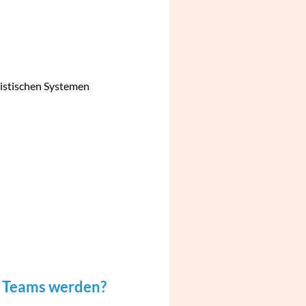
ristischen Systemen
s Teams werden?