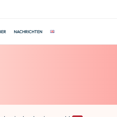
BER
NACHRICHTEN