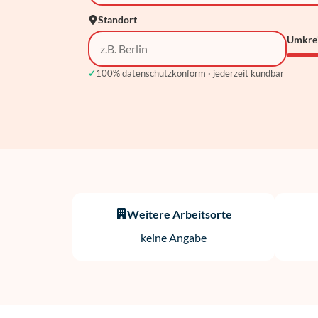
Standort
Umkre
✓
100% datenschutzkonform · jederzeit kündbar
Weitere Arbeitsorte
keine Angabe