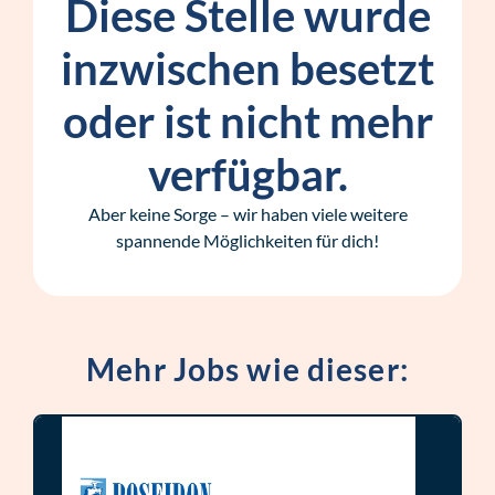
Diese Stelle wurde
inzwischen besetzt
oder ist nicht mehr
verfügbar.
Aber keine Sorge – wir haben viele weitere
spannende Möglichkeiten für dich!
Mehr Jobs wie dieser: