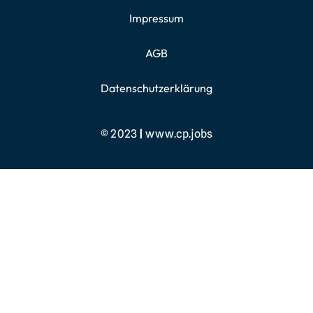
Impressum
AGB
Datenschutzerklärung
© 2023
|
www.cp.jobs