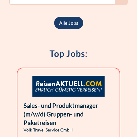
Alle Jobs
Top Jobs:
Sales- und Produktmanager
(m/w/d) Gruppen- und
Paketreisen
Volk Travel Service GmbH