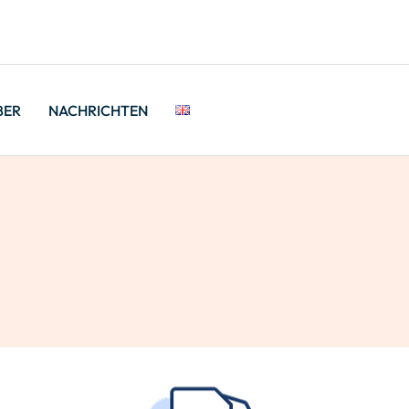
BER
NACHRICHTEN