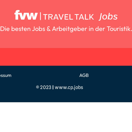
Die besten Jobs & Arbeitgeber in der Touristik
essum
AGB
© 2023
|
www.cp.jobs