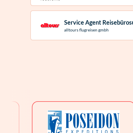
Service Agent Reisebüros
alltours flugreisen gmbh