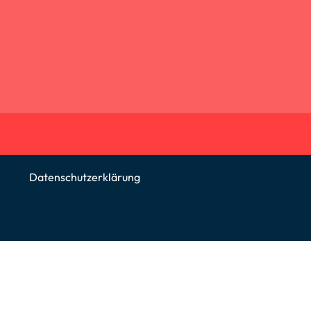
.
Datenschutzerklärung