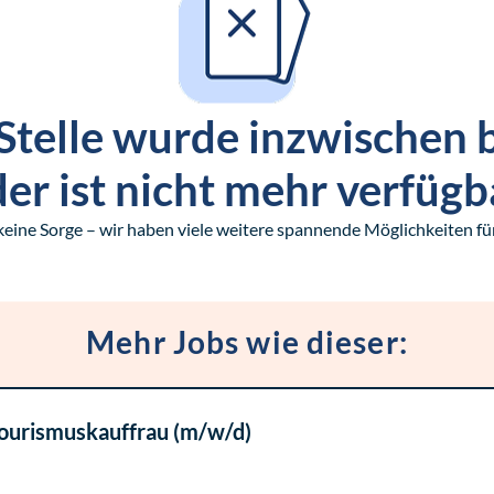
Stelle wurde inzwischen 
er ist nicht mehr verfügb
keine Sorge – wir haben viele weitere spannende Möglichkeiten für
Mehr Jobs wie dieser:
Tourismuskauffrau (m/w/d)