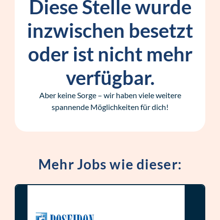
Diese Stelle wurde
inzwischen besetzt
oder ist nicht mehr
verfügbar.
Aber keine Sorge – wir haben viele weitere
spannende Möglichkeiten für dich!
Mehr Jobs wie dieser: