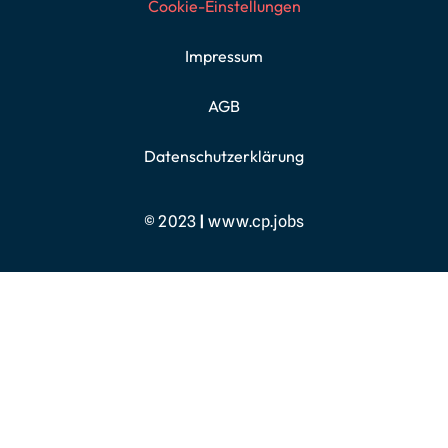
Cookie-Einstellungen
Impressum
AGB
Datenschutzerklärung
© 2023
|
www.cp.jobs