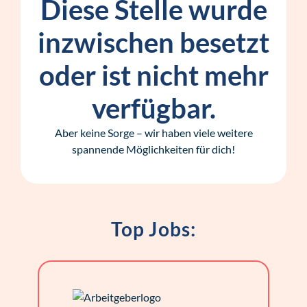
Diese Stelle wurde
inzwischen besetzt
oder ist nicht mehr
verfügbar.
Aber keine Sorge – wir haben viele weitere
spannende Möglichkeiten für dich!
Top Jobs: